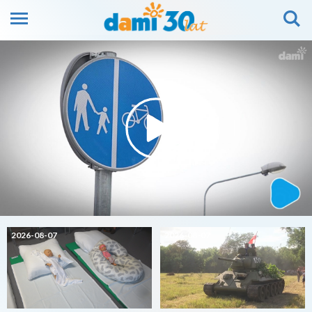
2026-08-07
2026-08-07