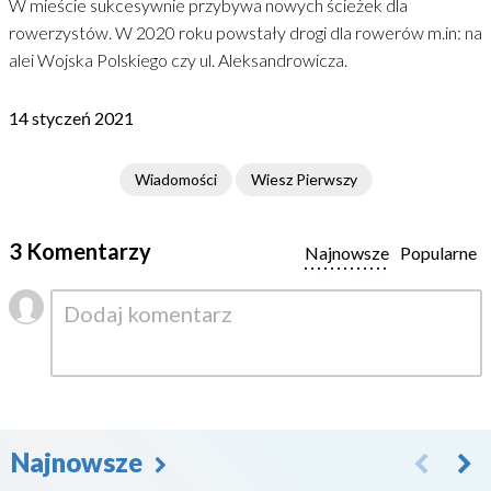
W mieście sukcesywnie przybywa nowych ścieżek dla
rowerzystów. W 2020 roku powstały drogi dla rowerów m.in: na
alei Wojska Polskiego czy ul. Aleksandrowicza.
14 styczeń 2021
Wiadomości
Wiesz Pierwszy
3 Komentarzy
Najnowsze
Popularne
Najnowsze