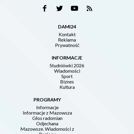
DAMI24
Kontakt
Reklama
Prywatność
INFORMACJE
Studniówki 2026
Wiadomości
Sport
Biznes
Kultura
PROGRAMY
Informacje
Informacje z Mazowsza
Głos radomian
Odjechana
Mazowsze. Wiadomości z