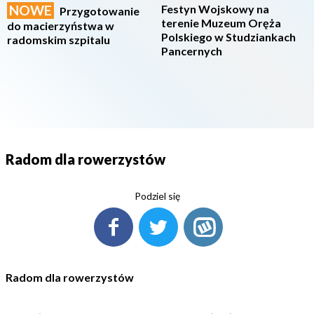
NOWE
Festyn Wojskowy na
Przygotowanie
terenie Muzeum Oręża
do macierzyństwa w
Polskiego w Studziankach
radomskim szpitalu
Pancernych
Radom dla rowerzystów
Podziel się
Radom dla rowerzystów