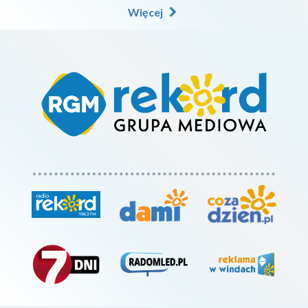
Więcej