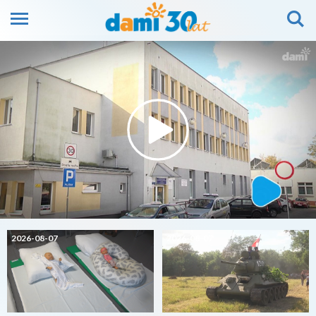
2026-08-07
2026-08-07