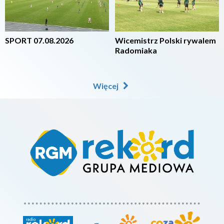
SPORT 07.08.2026
Wicemistrz Polski rywalem
Radomiaka
Więcej