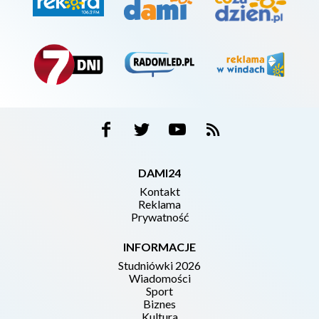
DAMI24
Kontakt
Reklama
Prywatność
INFORMACJE
Studniówki 2026
Wiadomości
Sport
Biznes
Kultura