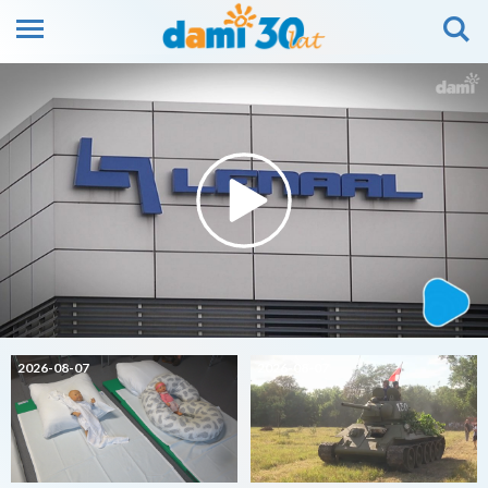
2026-08-07
2026-08-07