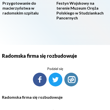
Przygotowanie do
Festyn Wojskowy na
macierzyństwa w
terenie Muzeum Oręża
radomskim szpitalu
Polskiego w Studziankach
Pancernych
Radomska firma się rozbudowuje
Podziel się
Radomska firma się rozbudowuje