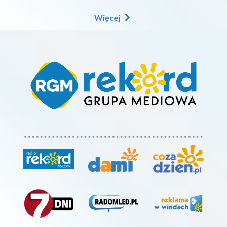
Więcej