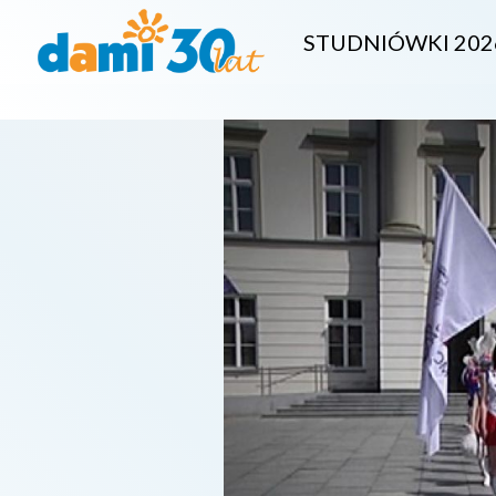
STUDNIÓWKI 202