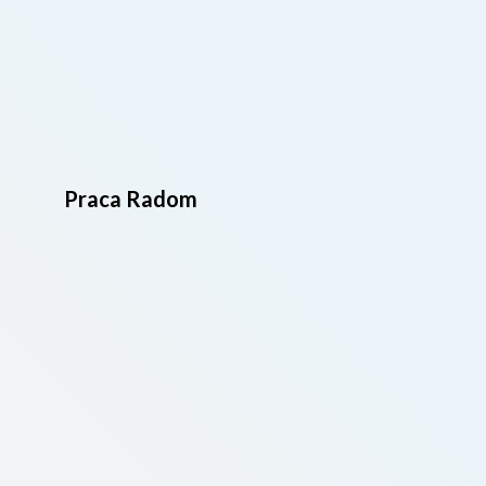
Praca Radom