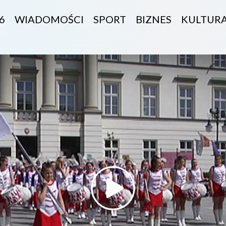
6
WIADOMOŚCI
SPORT
BIZNES
KULTUR