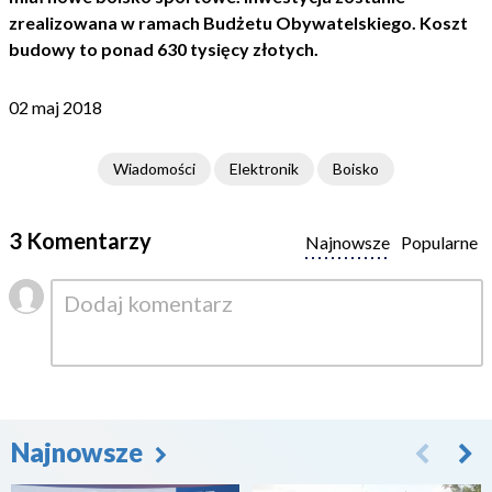
zrealizowana w ramach Budżetu Obywatelskiego. Koszt
budowy to ponad 630 tysięcy złotych.
02 maj 2018
Wiadomości
Elektronik
Boisko
3 Komentarzy
Najnowsze
Popularne
Najnowsze