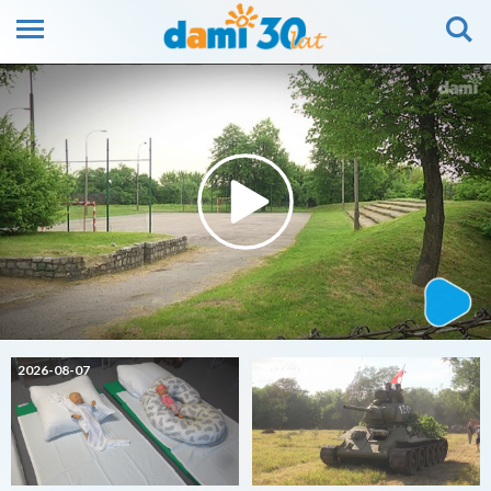
2026-08-07
2026-08-07