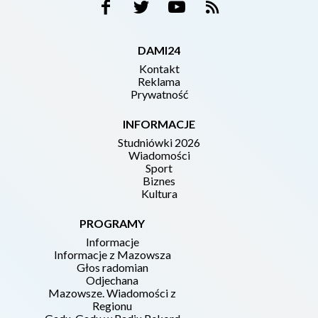
DAMI24
Kontakt
Reklama
Prywatność
INFORMACJE
Studniówki 2026
Wiadomości
Sport
Biznes
Kultura
PROGRAMY
Informacje
Informacje z Mazowsza
Głos radomian
Odjechana
Mazowsze. Wiadomości z
Regionu