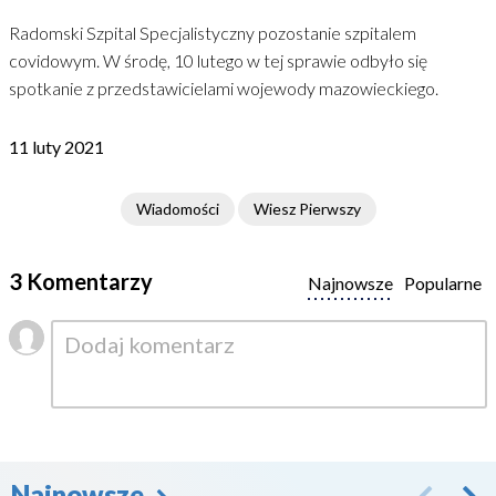
Radomski Szpital Specjalistyczny pozostanie szpitalem
covidowym. W środę, 10 lutego w tej sprawie odbyło się
spotkanie z przedstawicielami wojewody mazowieckiego.
11 luty 2021
Wiadomości
Wiesz Pierwszy
3 Komentarzy
Najnowsze
Popularne
Najnowsze