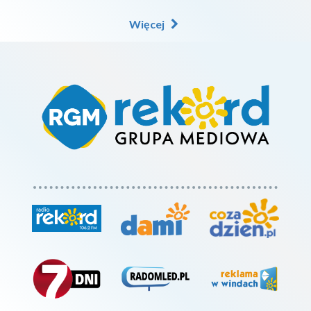
Więcej