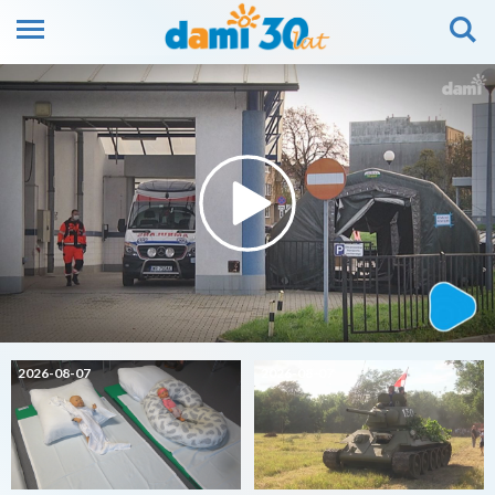
2026-08-07
2026-08-07