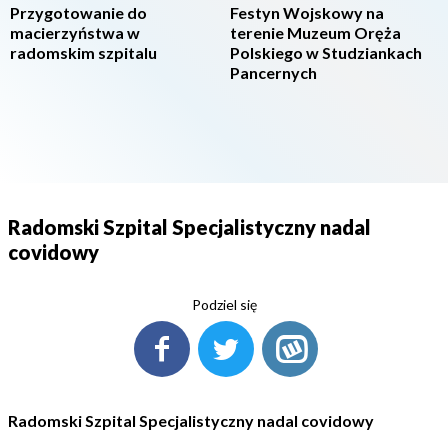
Przygotowanie do
Festyn Wojskowy na
macierzyństwa w
terenie Muzeum Oręża
radomskim szpitalu
Polskiego w Studziankach
Pancernych
Radomski Szpital Specjalistyczny nadal
covidowy
Podziel się
Radomski Szpital Specjalistyczny nadal covidowy