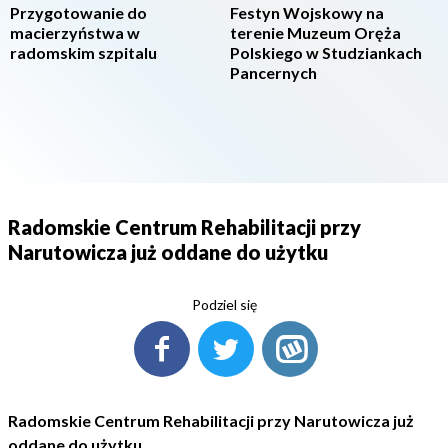
Przygotowanie do
Festyn Wojskowy na
macierzyństwa w
terenie Muzeum Oręża
radomskim szpitalu
Polskiego w Studziankach
Pancernych
Radomskie Centrum Rehabilitacji przy
Narutowicza już oddane do użytku
Podziel się
Radomskie Centrum Rehabilitacji przy Narutowicza już
oddane do użytku