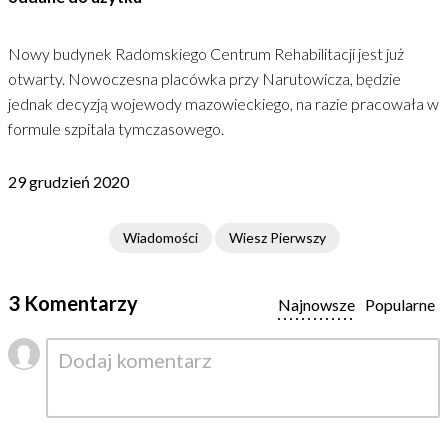
Nowy budynek Radomskiego Centrum Rehabilitacji jest już
otwarty. Nowoczesna placówka przy Narutowicza, będzie
jednak decyzją wojewody mazowieckiego, na razie pracowała w
formule szpitala tymczasowego.
29 grudzień 2020
Wiadomości
Wiesz Pierwszy
3 Komentarzy
Najnowsze
Popularne