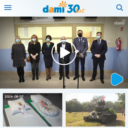
2026-08-07
2026-08-07