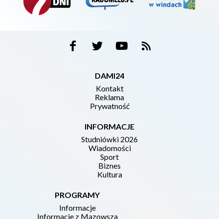
DAMI24
Kontakt
Reklama
Prywatność
INFORMACJE
Studniówki 2026
Wiadomości
Sport
Biznes
Kultura
PROGRAMY
Informacje
Informacje z Mazowsza