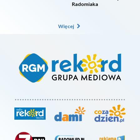
Radomiaka
Więcej