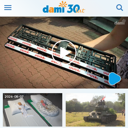
2026-08-07
2026-08-07