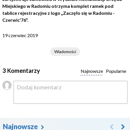
Miejskiego w Radomiu otrzyma komplet ramek pod
tablice rejestracyjne z logo „Zaczęło się w Radomiu -
Czerwic'76”.
19 czerwiec 2019
Wiadomości
3 Komentarzy
Najnowsze
Popularne
Najnowsze