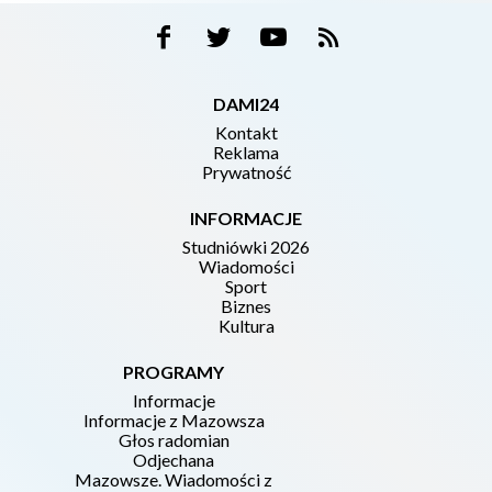
DAMI24
Kontakt
Reklama
Prywatność
INFORMACJE
Studniówki 2026
Wiadomości
Sport
Biznes
Kultura
PROGRAMY
Informacje
Informacje z Mazowsza
Głos radomian
Odjechana
Mazowsze. Wiadomości z