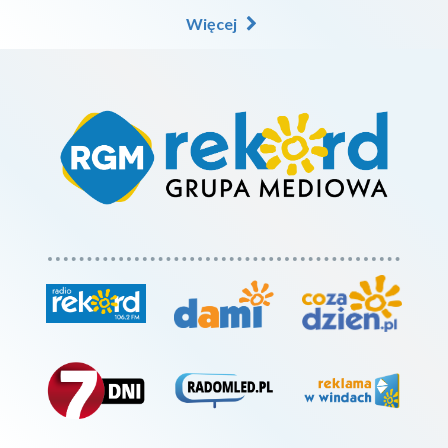
Więcej