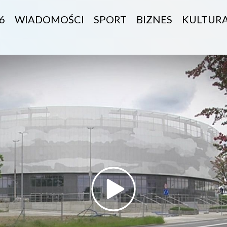
6
WIADOMOŚCI
SPORT
BIZNES
KULTUR