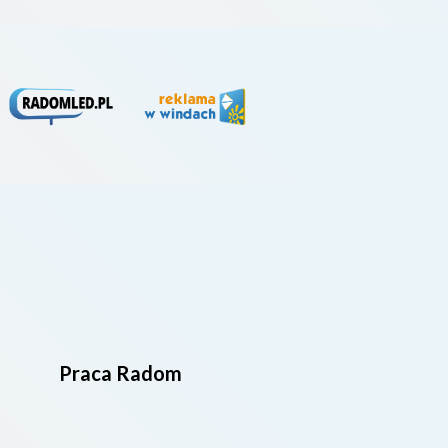
Praca Radom