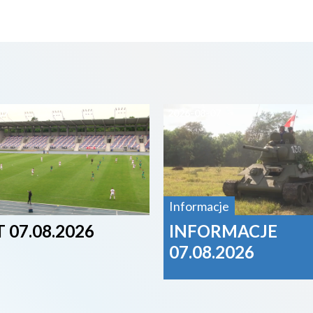
07
2026-08-07
Informacje
 07.08.2026
INFORMACJE
07.08.2026