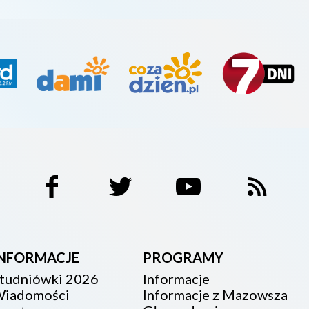
INFORMACJE
PROGRAMY
tudniówki 2026
Informacje
iadomości
Informacje z Mazowsza