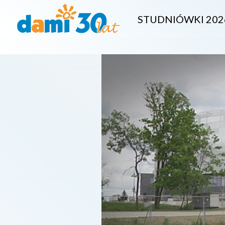
STUDNIÓWKI 202