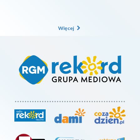
Więcej