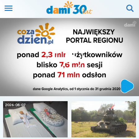
2026-08-07
2026-08-07