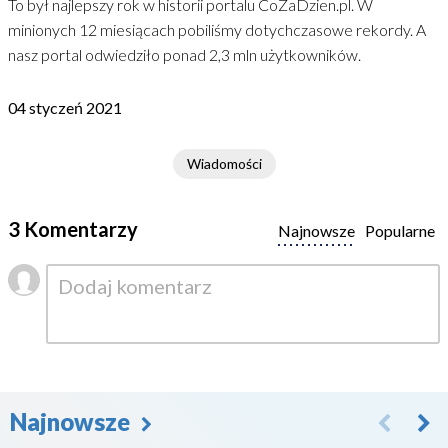
To był najlepszy rok w historii portalu CoZaDzien.pl. W
minionych 12 miesiącach pobiliśmy dotychczasowe rekordy. A
nasz portal odwiedziło ponad 2,3 mln użytkowników.
04 styczeń 2021
Wiadomości
3 Komentarzy
Najnowsze
Popularne
Najnowsze