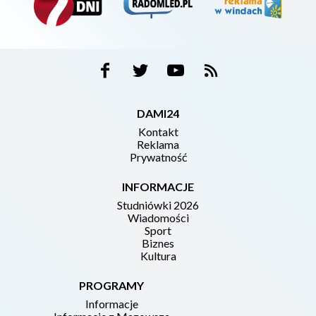
DAMI24
Kontakt
Reklama
Prywatność
INFORMACJE
Studniówki 2026
Wiadomości
Sport
Biznes
Kultura
PROGRAMY
Informacje