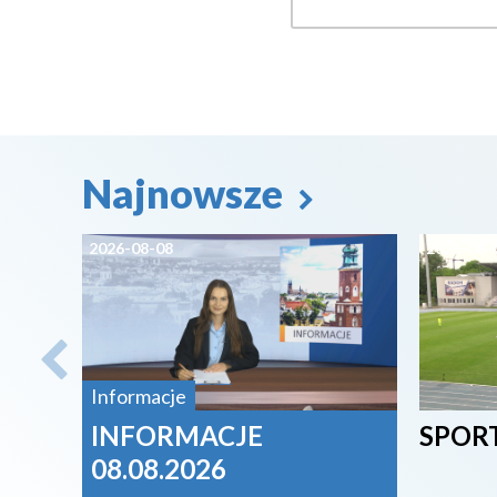
Najnowsze
2026-08-08
2026-08-
Informacje
INFORMACJE
SPORT
08.08.2026