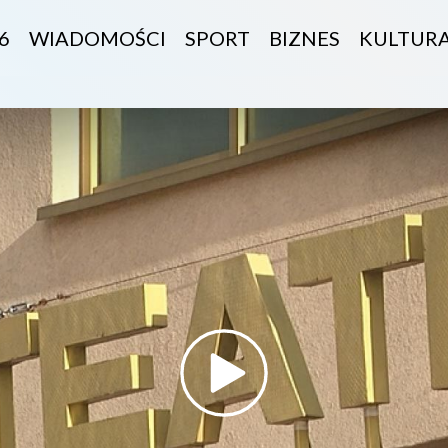
6
WIADOMOŚCI
SPORT
BIZNES
KULTUR