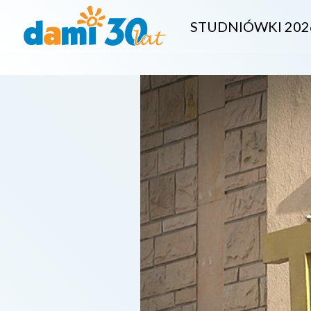
STUDNIÓWKI 202