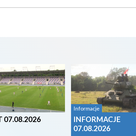
07
2026-08-07
Informacje
 07.08.2026
INFORMACJE
07.08.2026