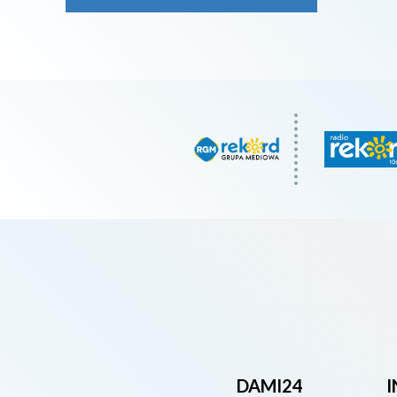
DAMI24