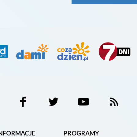
INFORMACJE
PROGRAMY