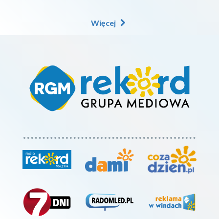
Więcej