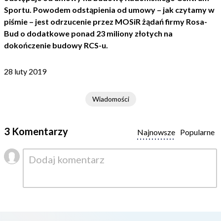
Sportu. Powodem odstąpienia od umowy – jak czytamy w
piśmie – jest odrzucenie przez MOSiR żądań firmy Rosa-
Bud o dodatkowe ponad 23 miliony złotych na
dokończenie budowy RCS-u.
28 luty 2019
Wiadomości
3 Komentarzy
Najnowsze
Popularne