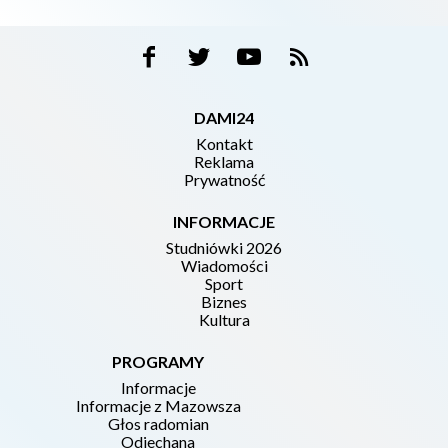
DAMI24
Kontakt
Reklama
Prywatność
INFORMACJE
Studniówki 2026
Wiadomości
Sport
Biznes
Kultura
PROGRAMY
Informacje
Informacje z Mazowsza
Głos radomian
Odjechana