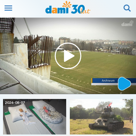
2026-08-07
2026-08-07