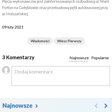
Pięciu wykonawców jest zainteresowanych rozbudową ul. Marii
Fołtyn na Gołębiowie oraz przebudową pętli autobusowej przy
ul. Holszańskiej.
09 luty 2021
Wiadomości
Wiesz Pierwszy
3 Komentarzy
Najnowsze
Popularne
Najnowsze