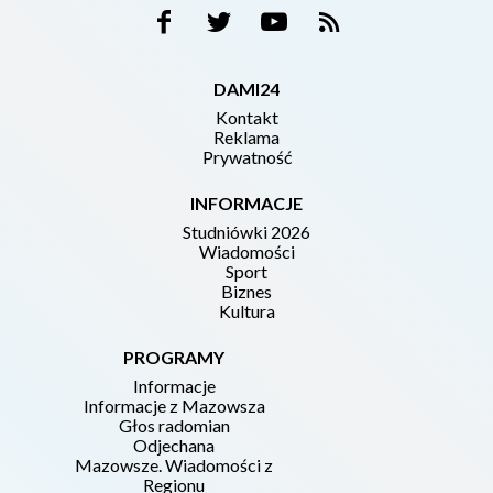
DAMI24
Kontakt
Reklama
Prywatność
INFORMACJE
Studniówki 2026
Wiadomości
Sport
Biznes
Kultura
PROGRAMY
Informacje
Informacje z Mazowsza
Głos radomian
Odjechana
Mazowsze. Wiadomości z
Regionu