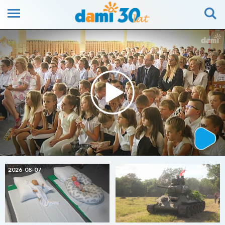
2026-08-07
2026-08-07