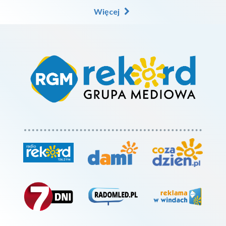
Więcej