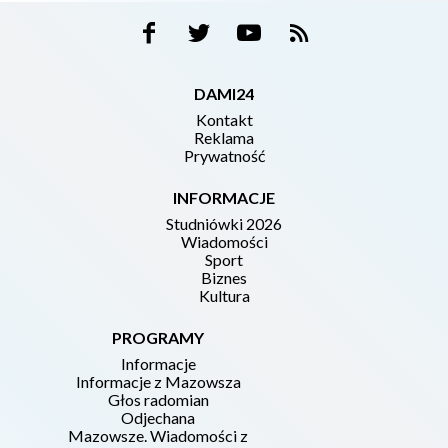
DAMI24
Kontakt
Reklama
Prywatność
INFORMACJE
Studniówki 2026
Wiadomości
Sport
Biznes
Kultura
PROGRAMY
Informacje
Informacje z Mazowsza
Głos radomian
Odjechana
Mazowsze. Wiadomości z