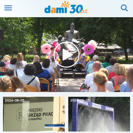
2026-08-05
2026-08-05