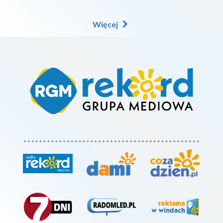
Więcej