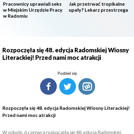
Pracownicy uprawiali seks
Jak przetrwać tropikalne
w Miejskim Urzędzie Pracy
upały? Lekarz przestrzega
w Radomiu
Rozpoczęła się 48. edycja Radomskiej Wiosny
Literackiej! Przed nami moc atrakcji
Podziel się
Rozpoczęła się 48. edycja Radomskiej Wiosny Literackiej!
Przed nami moc atrakcji
W sobotę, 6 czerwca rozpoczęła się 48. edycja Radomskiej