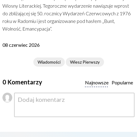
Wiosny Literackiej. Tegoroczne wydarzenie nawiązuje wprost
do zbliżającej się 50. rocznicy Wydarzeń Czerwcowych z 1976
roku w Radomiu i jest organizowane pod hasłem „Bunt,
Wolność, Emancypacja”.
08 czerwiec 2026
Wiadomości
Wiesz Pierwszy
0 Komentarzy
Najnowsze
Popularne