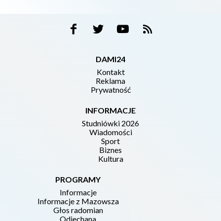
DAMI24
Kontakt
Reklama
Prywatność
INFORMACJE
Studniówki 2026
Wiadomości
Sport
Biznes
Kultura
PROGRAMY
Informacje
Informacje z Mazowsza
Głos radomian
Odjechana