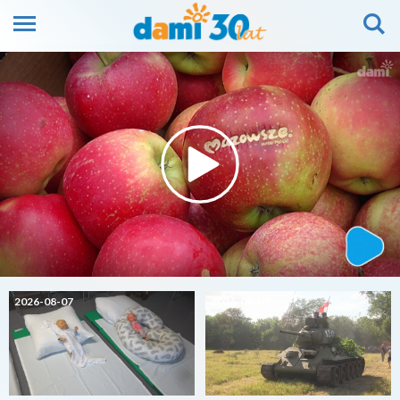
2026-08-07
2026-08-07