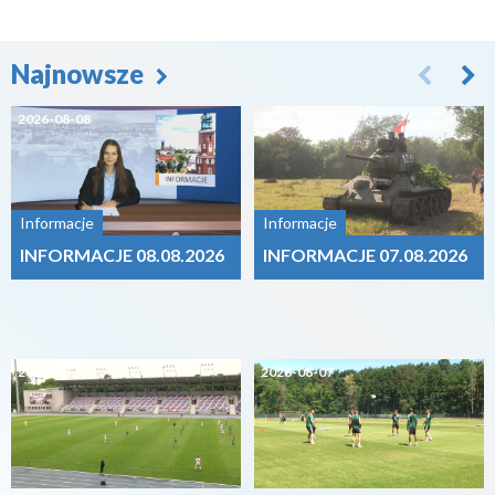
Najnowsze
2026-08-08
2026-08-07
Informacje
Informacje
INFORMACJE 08.08.2026
INFORMACJE 07.08.2026
2026-08-07
2026-08-07