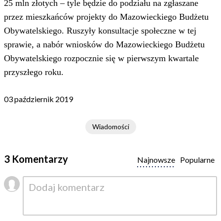
25 mln złotych – tyle będzie do podziału na zgłaszane
przez mieszkańców projekty do Mazowieckiego Budżetu
Obywatelskiego. Ruszyły konsultacje społeczne w tej
sprawie, a nabór wniosków do Mazowieckiego Budżetu
Obywatelskiego rozpocznie się w pierwszym kwartale
przyszłego roku.
03 październik 2019
Wiadomości
3 Komentarzy
Najnowsze
Popularne