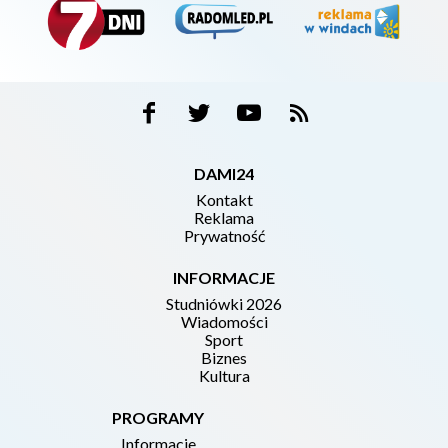
DAMI24
Kontakt
Reklama
Prywatność
INFORMACJE
Studniówki 2026
Wiadomości
Sport
Biznes
Kultura
PROGRAMY
Informacje