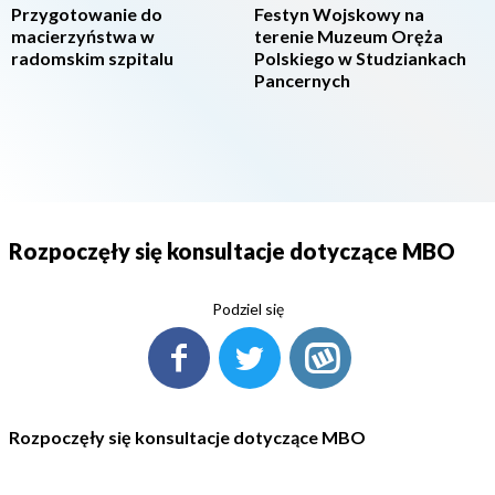
Przygotowanie do
Festyn Wojskowy na
macierzyństwa w
terenie Muzeum Oręża
radomskim szpitalu
Polskiego w Studziankach
Pancernych
Rozpoczęły się konsultacje dotyczące MBO
Podziel się
Rozpoczęły się konsultacje dotyczące MBO