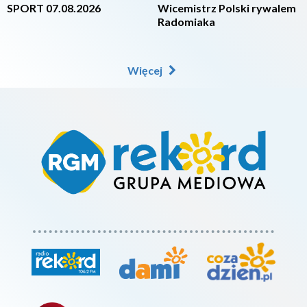
SPORT 07.08.2026
Wicemistrz Polski rywalem
Radomiaka
Więcej