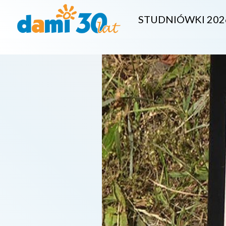
STUDNIÓWKI 202