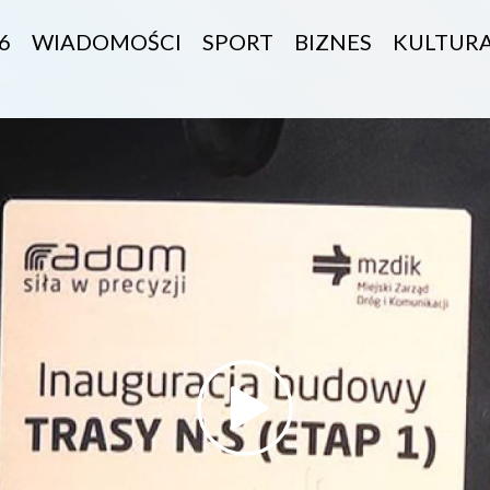
6
WIADOMOŚCI
SPORT
BIZNES
KULTUR