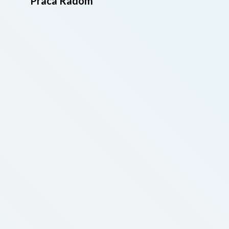
Praca Radom