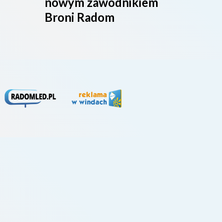
nowym zawodnikiem
Broni Radom