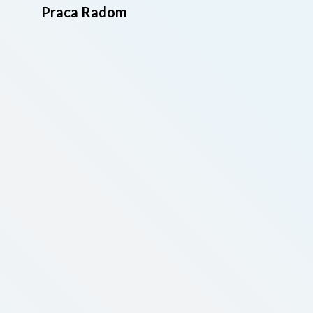
Praca Radom