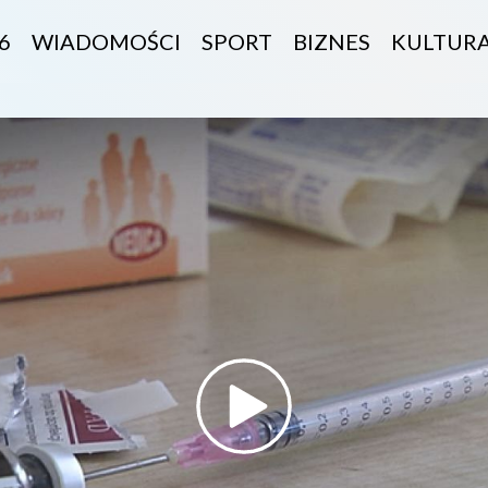
6
WIADOMOŚCI
SPORT
BIZNES
KULTUR