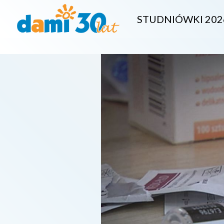
STUDNIÓWKI 202