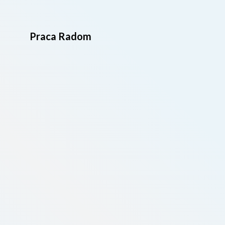
Praca Radom