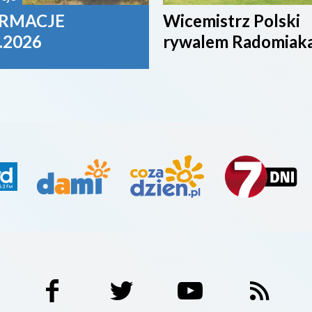
RMACJE
Wicemistrz Polski
.2026
rywalem Radomiak