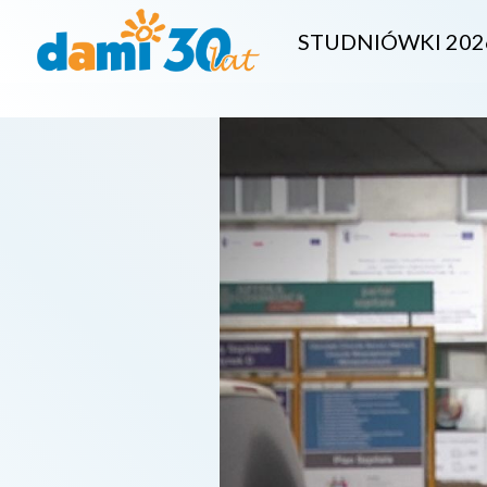
STUDNIÓWKI 202