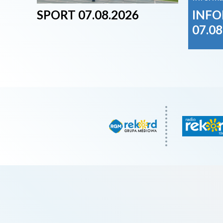
SPORT 07.08.2026
INFO
07.08