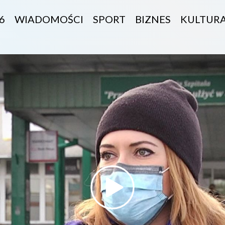
6
WIADOMOŚCI
SPORT
BIZNES
KULTUR