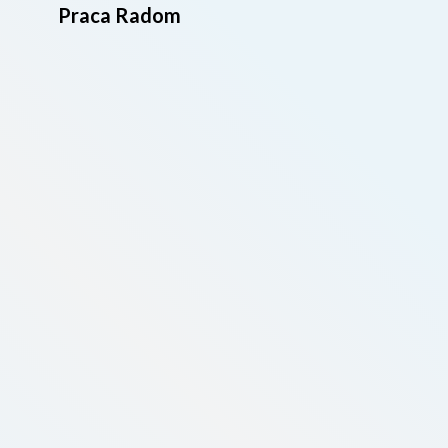
Praca Radom