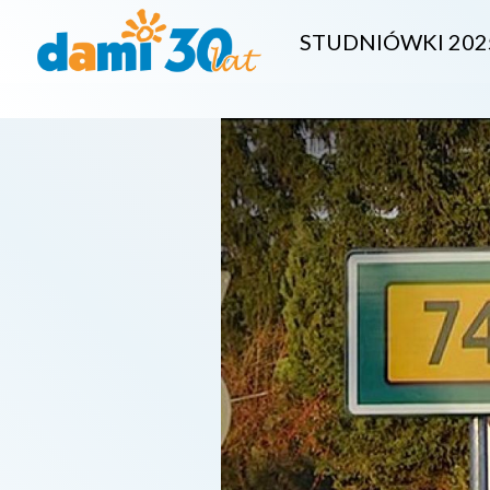
STUDNIÓWKI 202