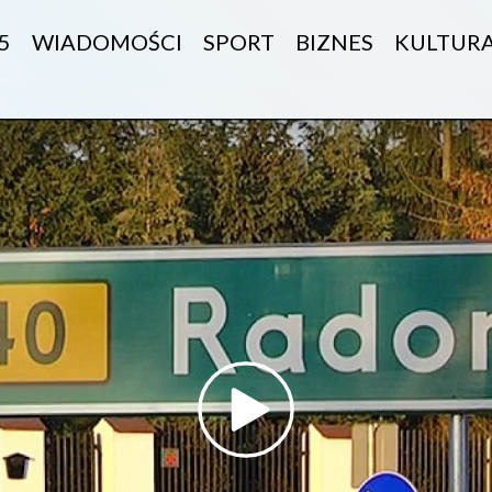
5
WIADOMOŚCI
SPORT
BIZNES
KULTUR