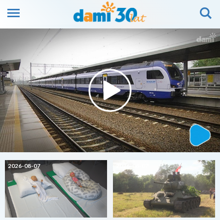
2026-08-07
2026-08-07