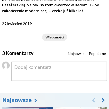
Pasażerskiej. Na taki system dworzec w Radomiu – od
zakończenia modernizacji – czeka już kilka lat.
29 kwiecień 2019
Wiadomości
3 Komentarzy
Najnowsze
Popularne
Najnowsze