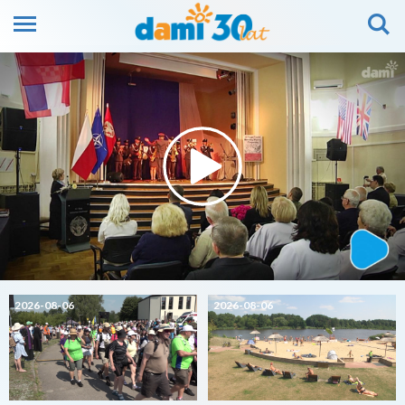
2026-08-06
2026-08-06