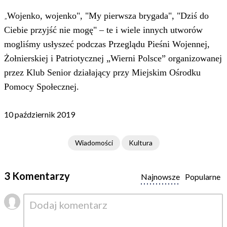
„
Wojenko, wojenko", "My pierwsza brygada", "Dziś do
Ciebie przyjść nie mogę" – te i wiele innych utworów
mogliśmy usłyszeć podczas Przeglądu Pieśni Wojennej,
Żołnierskiej i Patriotycznej „Wierni Polsce” organizowanej
przez Klub Senior działający przy Miejskim Ośrodku
Pomocy Społecznej.
10 październik 2019
Wiadomości
Kultura
3 Komentarzy
Najnowsze
Popularne