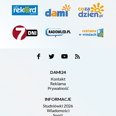
DAMI24
Kontakt
Reklama
Prywatność
INFORMACJE
Studniówki 2026
Wiadomości
Sport