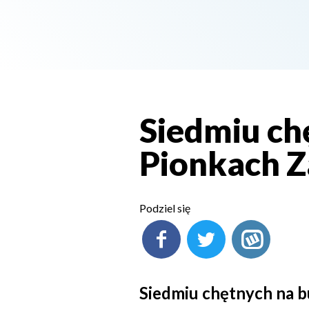
Siedmiu ch
Pionkach Z
Podziel się
Siedmiu chętnych na 