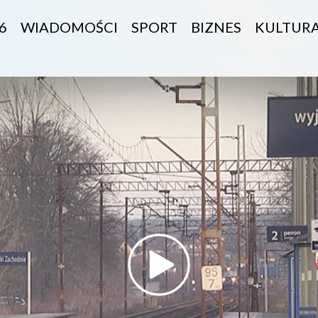
6
WIADOMOŚCI
SPORT
BIZNES
KULTUR