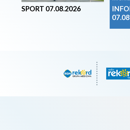
SPORT 07.08.2026
INFO
07.08