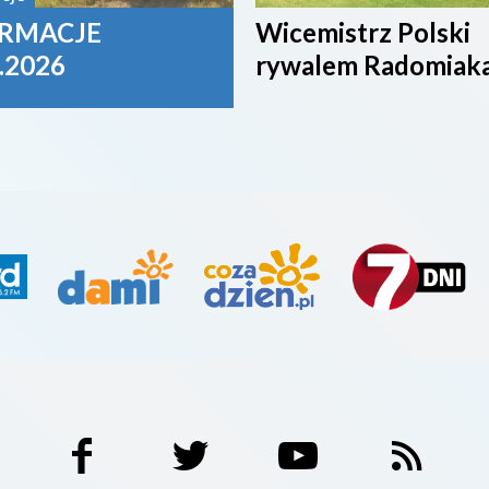
RMACJE
Wicemistrz Polski
.2026
rywalem Radomiak