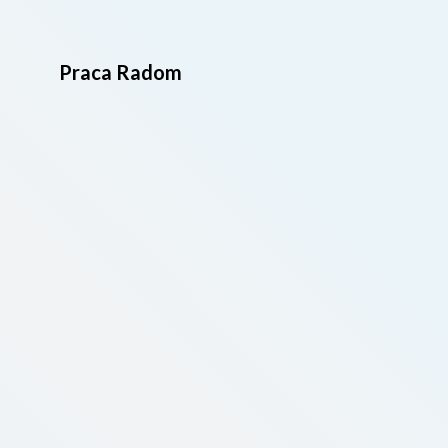
Praca Radom