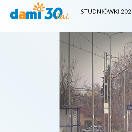
STUDNIÓWKI 202