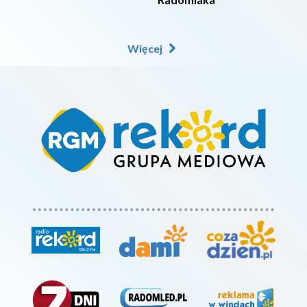
Więcej