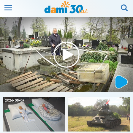
2026-08-07
2026-08-07