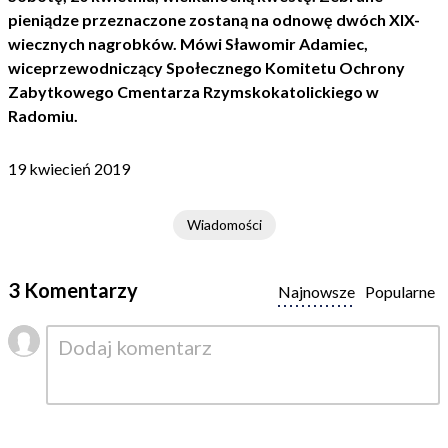
pieniądze przeznaczone zostaną na odnowę dwóch XIX-
wiecznych nagrobków. Mówi Sławomir Adamiec,
wiceprzewodniczący Społecznego Komitetu Ochrony
Zabytkowego Cmentarza Rzymskokatolickiego w
Radomiu.
19 kwiecień 2019
Wiadomości
3 Komentarzy
Najnowsze
Popularne