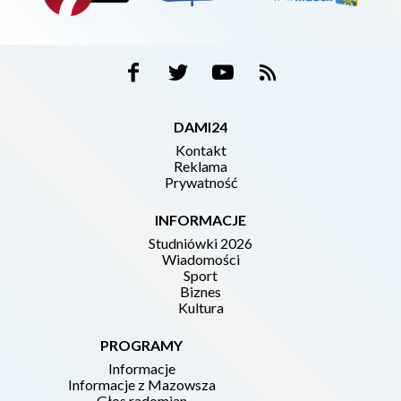
DAMI24
Kontakt
Reklama
Prywatność
INFORMACJE
Studniówki 2026
Wiadomości
Sport
Biznes
Kultura
PROGRAMY
Informacje
Informacje z Mazowsza
Głos radomian