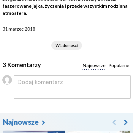
faszerowane jajka, życzenia i przede wszystkim rodzinna
atmosfera.
31 marzec 2018
Wiadomości
3 Komentarzy
Najnowsze
Popularne
Najnowsze