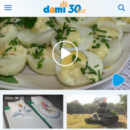
2026-08-07
2026-08-07