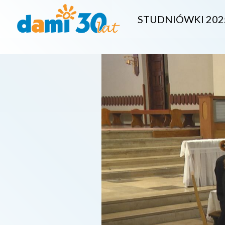
STUDNIÓWKI 202