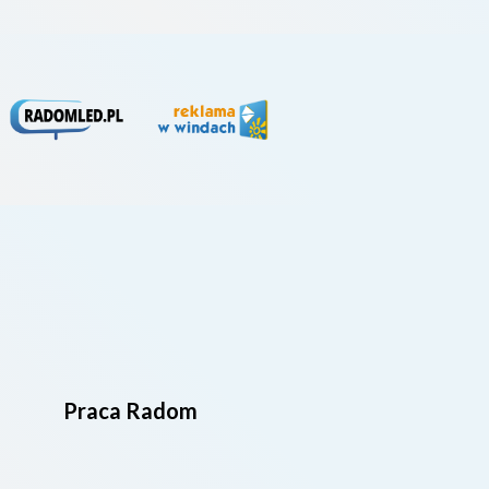
Praca Radom