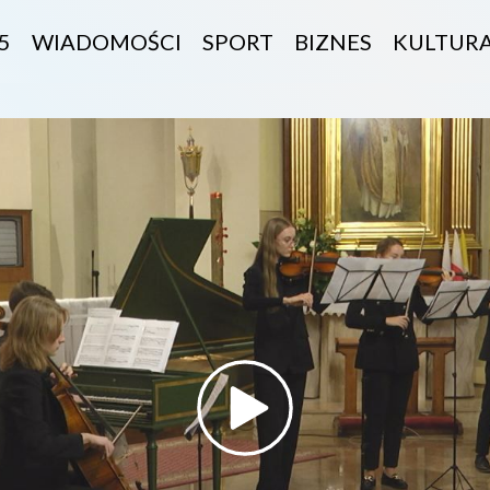
5
WIADOMOŚCI
SPORT
BIZNES
KULTUR