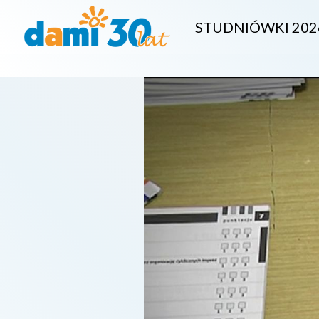
STUDNIÓWKI 202