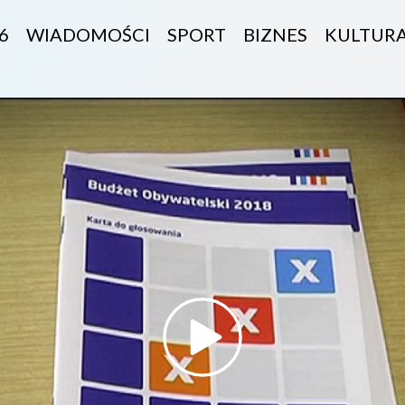
6
WIADOMOŚCI
SPORT
BIZNES
KULTUR