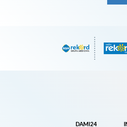
DAMI24