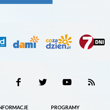
INFORMACJE
PROGRAMY