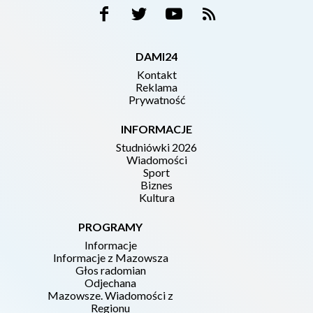
DAMI24
Kontakt
Reklama
Prywatność
INFORMACJE
Studniówki 2026
Wiadomości
Sport
Biznes
Kultura
PROGRAMY
Informacje
Informacje z Mazowsza
Głos radomian
Odjechana
Mazowsze. Wiadomości z
Regionu