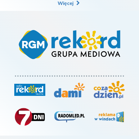
Więcej