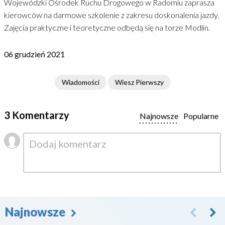
Wojewódzki Ośrodek Ruchu Drogowego w Radomiu zaprasza
kierowców na darmowe szkolenie z zakresu doskonalenia jazdy.
Zajęcia praktyczne i teoretyczne odbędą się na torze Modlin.
06 grudzień 2021
Wiadomości
Wiesz Pierwszy
3 Komentarzy
Najnowsze
Popularne
Najnowsze