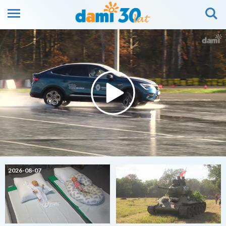
2026-08-07
2026-08-07