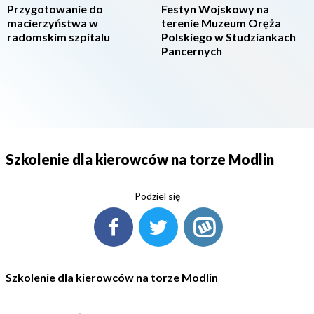
Przygotowanie do
Festyn Wojskowy na
macierzyństwa w
terenie Muzeum Oręża
radomskim szpitalu
Polskiego w Studziankach
Pancernych
Szkolenie dla kierowców na torze Modlin
Podziel się
Szkolenie dla kierowców na torze Modlin