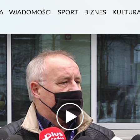
6
WIADOMOŚCI
SPORT
BIZNES
KULTUR