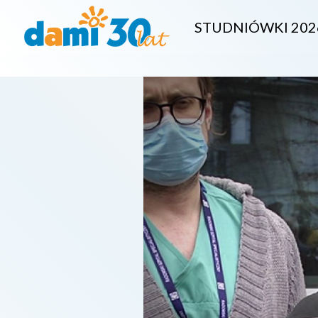
STUDNIÓWKI 202