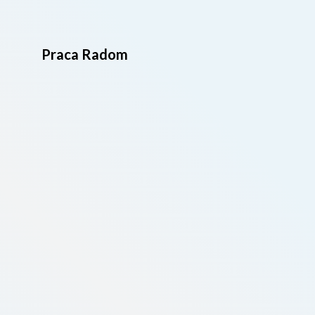
Praca Radom