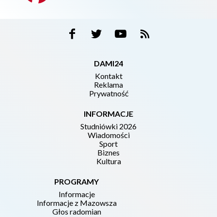
DAMI24
Kontakt
Reklama
Prywatność
INFORMACJE
Studniówki 2026
Wiadomości
Sport
Biznes
Kultura
PROGRAMY
Informacje
Informacje z Mazowsza
Głos radomian