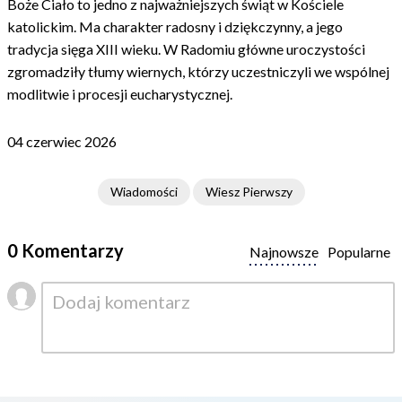
Boże Ciało to jedno z najważniejszych świąt w Kościele
katolickim. Ma charakter radosny i dziękczynny, a jego
tradycja sięga XIII wieku. W Radomiu główne uroczystości
zgromadziły tłumy wiernych, którzy uczestniczyli we wspólnej
modlitwie i procesji eucharystycznej.
04 czerwiec 2026
Wiadomości
Wiesz Pierwszy
0 Komentarzy
Najnowsze
Popularne