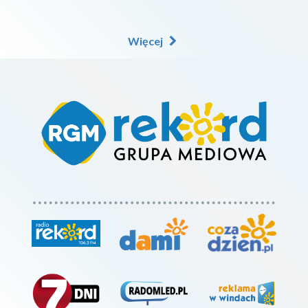
Więcej