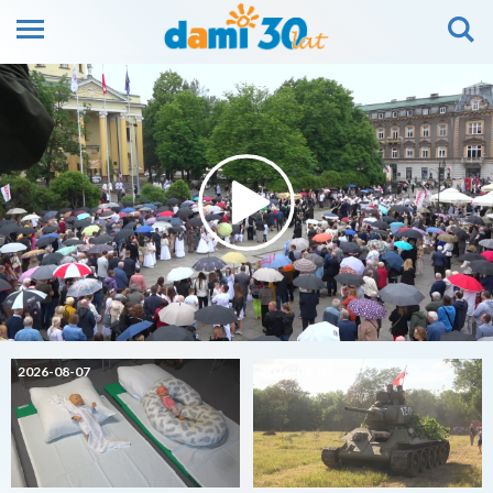
2026-08-07
2026-08-07