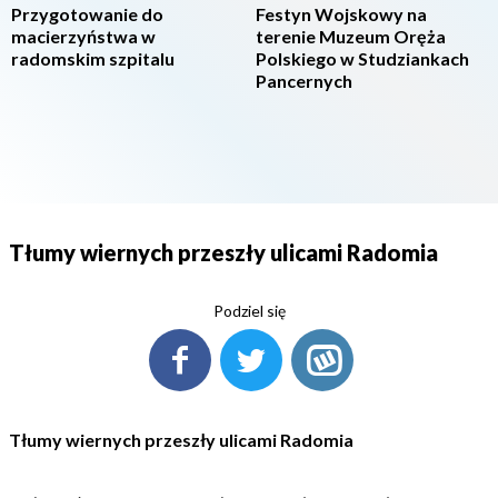
Przygotowanie do
Festyn Wojskowy na
macierzyństwa w
terenie Muzeum Oręża
radomskim szpitalu
Polskiego w Studziankach
Pancernych
Tłumy wiernych przeszły ulicami Radomia
Podziel się
Tłumy wiernych przeszły ulicami Radomia