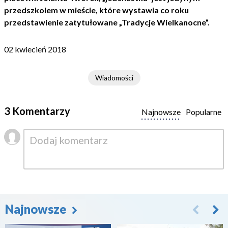
przedszkolem w mieście, które wystawia co roku
przedstawienie zatytułowane „Tradycje Wielkanocne”.
02 kwiecień 2018
Wiadomości
3 Komentarzy
Najnowsze
Popularne
Najnowsze