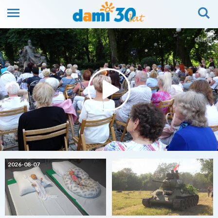
2026-08-07
2026-08-07