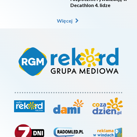
Decathlon 4. lidze
Więcej