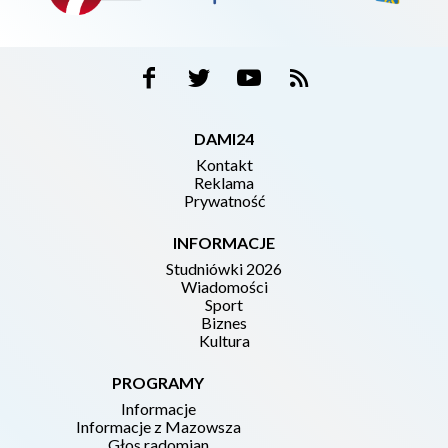
DAMI24
Kontakt
Reklama
Prywatność
INFORMACJE
Studniówki 2026
Wiadomości
Sport
Biznes
Kultura
PROGRAMY
Informacje
Informacje z Mazowsza
Głos radomian