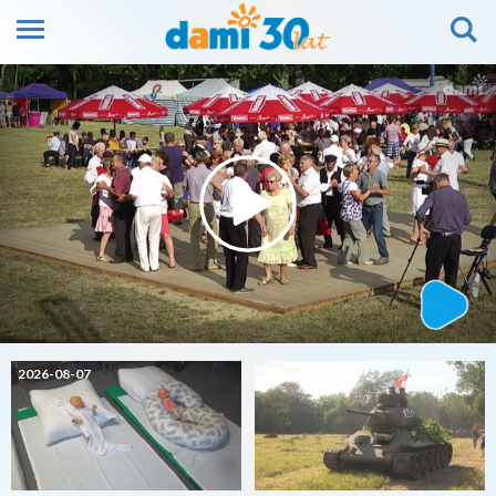
2026-08-07
2026-08-07