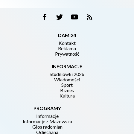
DAMI24
Kontakt
Reklama
Prywatność
INFORMACJE
Studniówki 2026
Wiadomości
Sport
Biznes
Kultura
PROGRAMY
Informacje
Informacje z Mazowsza
Głos radomian
Odjechana