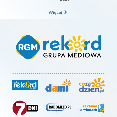
Więcej