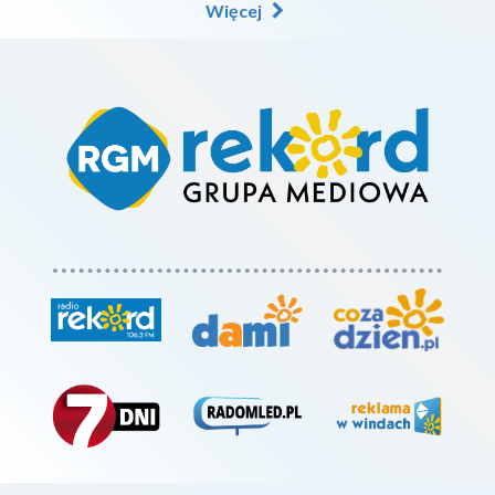
Więcej