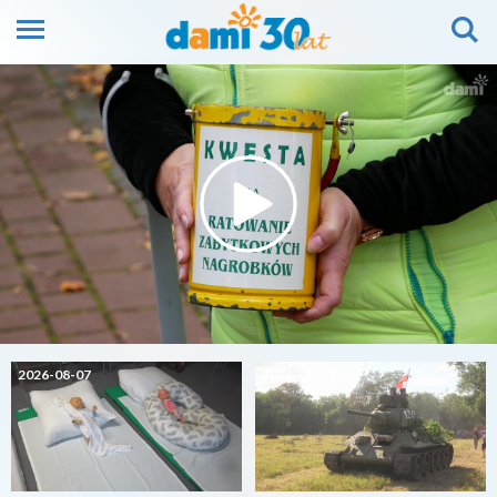
2026-08-07
2026-08-07