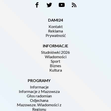
DAMI24
Kontakt
Reklama
Prywatność
INFORMACJE
Studniówki 2026
Wiadomości
Sport
Biznes
Kultura
PROGRAMY
Informacje
Informacje z Mazowsza
Głos radomian
Odjechana
Mazowsze. Wiadomości z
Regionu