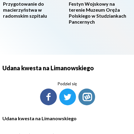
Przygotowanie do
Festyn Wojskowy na
macierzyństwa w
terenie Muzeum Oręża
radomskim szpitalu
Polskiego w Studziankach
Pancernych
Udana kwesta na Limanowskiego
Podziel się
Udana kwesta na Limanowskiego