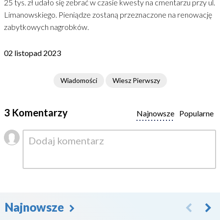
25 tys. zł udało się zebrać w czasie kwesty na cmentarzu przy ul.
Limanowskiego. Pieniądze zostaną przeznaczone na renowację
zabytkowych nagrobków.
02 listopad 2023
Wiadomości
Wiesz Pierwszy
3 Komentarzy
Najnowsze
Popularne
Najnowsze