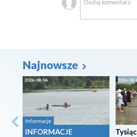
Najnowsze
2026-08-06
2026-08-
Informacje
INFORMACJE
Tysiąc