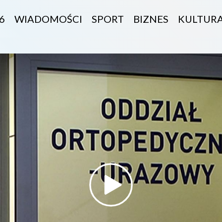
6
WIADOMOŚCI
SPORT
BIZNES
KULTUR