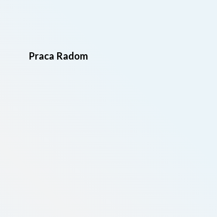
Praca Radom