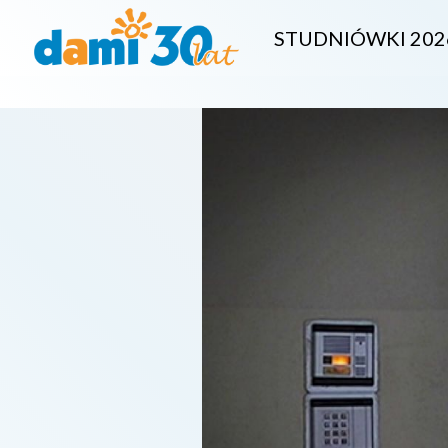
STUDNIÓWKI 202