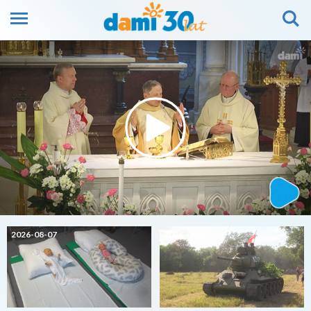
2026-08-07
2026-08-07