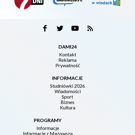
DAMI24
Kontakt
Reklama
Prywatność
INFORMACJE
Studniówki 2026
Wiadomości
Sport
Biznes
Kultura
PROGRAMY
Informacje
Informacje z Mazowsza