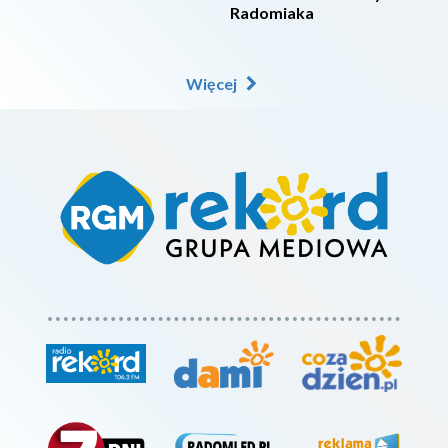
Radomiaka
Więcej