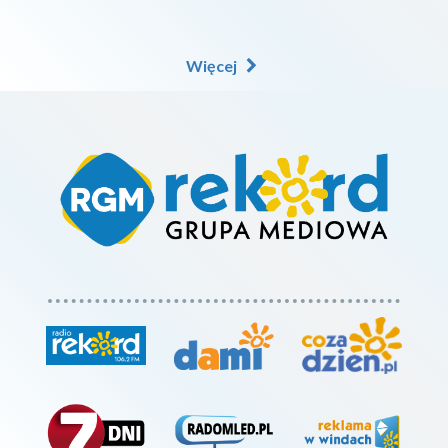
Więcej