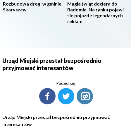
Rozbudowa drogi w gminie
Magia świąt dociera do
Skaryszew
Radomia. Na rynku pojawi
się pojazd z legendarnych
reklam
Urząd Miejski przestał bezpośrednio
przyjmować interesantów
Podziel się
Urząd Miejski przestał bezpośrednio przyjmować
interesantów