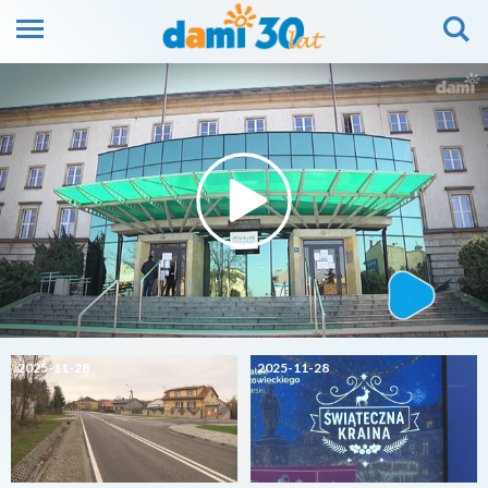
2025-11-28
2025-11-28