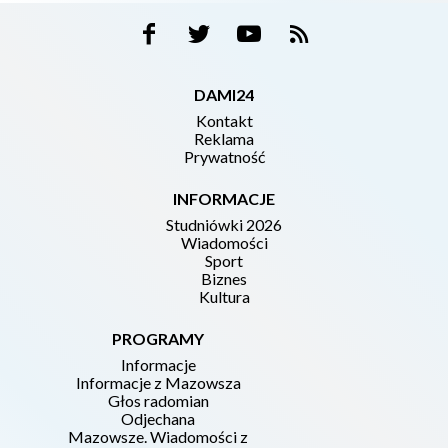
DAMI24
Kontakt
Reklama
Prywatność
INFORMACJE
Studniówki 2026
Wiadomości
Sport
Biznes
Kultura
PROGRAMY
Informacje
Informacje z Mazowsza
Głos radomian
Odjechana
Mazowsze. Wiadomości z