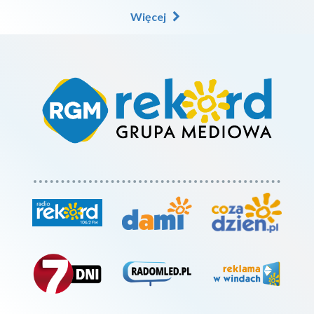
Więcej