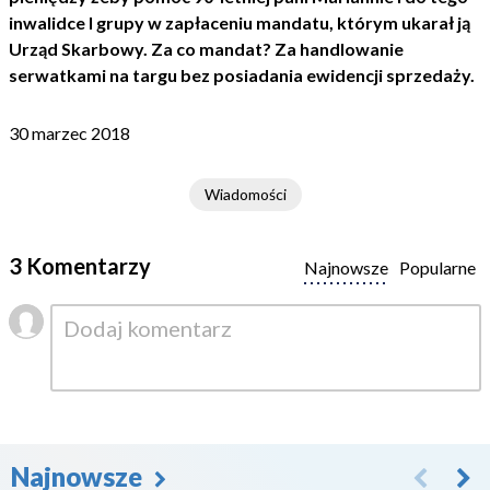
inwalidce I grupy w zapłaceniu mandatu, którym ukarał ją
Urząd Skarbowy. Za co mandat? Za handlowanie
serwatkami na targu bez posiadania ewidencji sprzedaży.
30 marzec 2018
Wiadomości
3 Komentarzy
Najnowsze
Popularne
Najnowsze