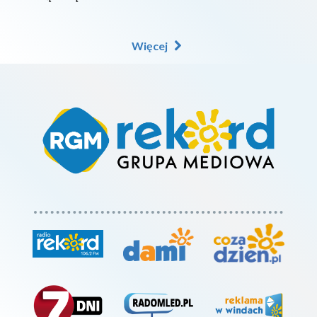
Więcej