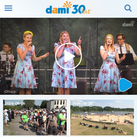
2026-08-06
2026-08-06