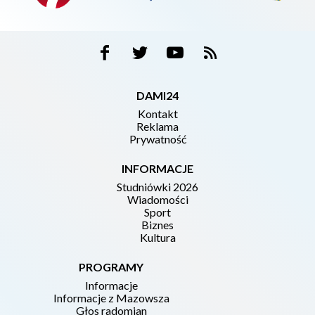
DAMI24
Kontakt
Reklama
Prywatność
INFORMACJE
Studniówki 2026
Wiadomości
Sport
Biznes
Kultura
PROGRAMY
Informacje
Informacje z Mazowsza
Głos radomian