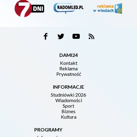
DAMI24
Kontakt
Reklama
Prywatność
INFORMACJE
Studniówki 2026
Wiadomości
Sport
Biznes
Kultura
PROGRAMY