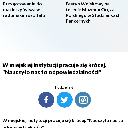
Przygotowanie do
Festyn Wojskowy na
macierzyństwa w
terenie Muzeum Oręża
radomskim szpitalu
Polskiego w Studziankach
Pancernych
W miejskiej instytucji pracuje się krócej.
"Nauczyło nas to odpowiedzialności"
Podziel się
W miejskiej instytucji pracuje się krócej. "Nauczyło nas to
odpowiedzialności"