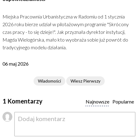
Miejska Pracownia Urbanistyczna w Radomiu od 1 stycznia
2026 roku bierze udział w pilotażowym programie "Skrócony
czas pracy - to się dzieje!". Jak przyznała dyrektor instytucji,
Magda Wielogórska, mało kto wyobraża sobie już powrót do
tradycyjnego modelu działania.
06 maj 2026
Wiadomości
Wiesz Pierwszy
1 Komentarzy
Najnowsze
Popularne