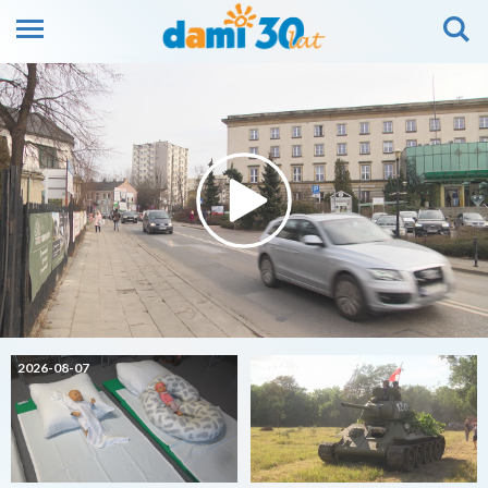
2026-08-07
2026-08-07