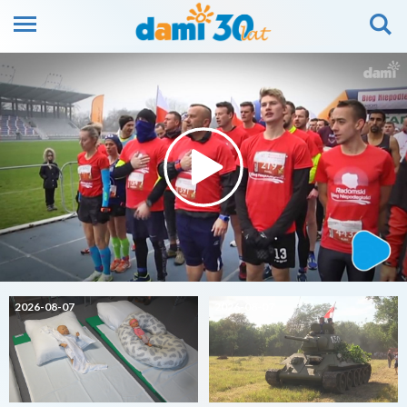
2026-08-07
2026-08-07