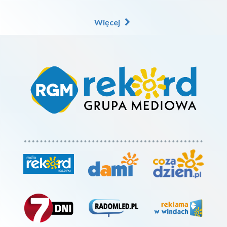
Więcej