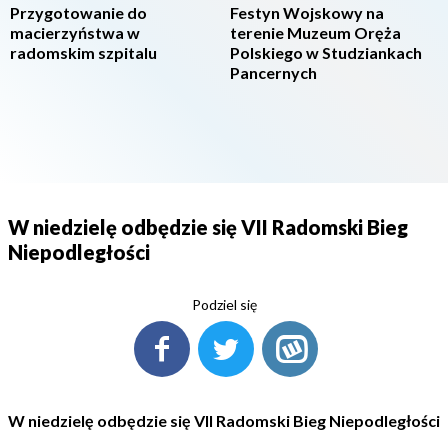
Przygotowanie do
Festyn Wojskowy na
macierzyństwa w
terenie Muzeum Oręża
radomskim szpitalu
Polskiego w Studziankach
Pancernych
W niedzielę odbędzie się VII Radomski Bieg
Niepodległości
Podziel się
W niedzielę odbędzie się VII Radomski Bieg Niepodległości