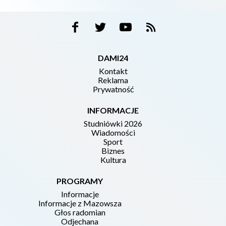
DAMI24
Kontakt
Reklama
Prywatność
INFORMACJE
Studniówki 2026
Wiadomości
Sport
Biznes
Kultura
PROGRAMY
Informacje
Informacje z Mazowsza
Głos radomian
Odjechana