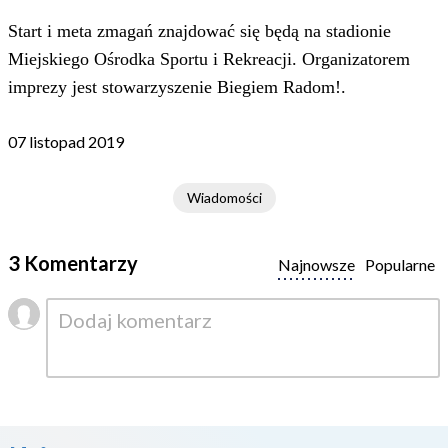
Start i meta zmagań znajdować się będą na stadionie
Miejskiego Ośrodka Sportu i Rekreacji. Organizatorem
imprezy jest stowarzyszenie Biegiem Radom!.
07 listopad 2019
Wiadomości
3 Komentarzy
Najnowsze
Popularne