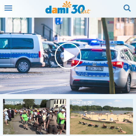
2026-08-06
2026-08-06