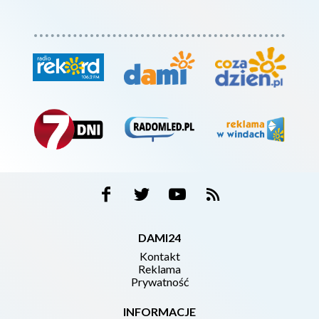
DAMI24
Kontakt
Reklama
Prywatność
INFORMACJE