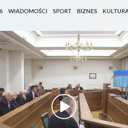
6
WIADOMOŚCI
SPORT
BIZNES
KULTUR