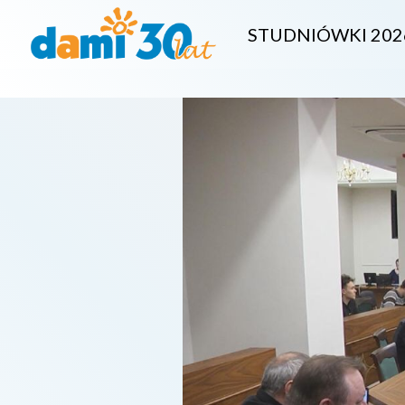
STUDNIÓWKI 202