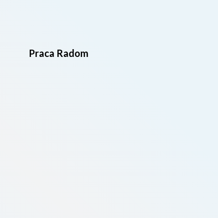
Praca Radom