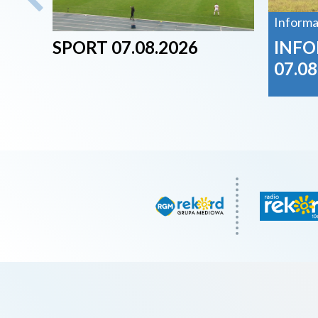
Informa
SPORT 07.08.2026
INFO
07.08