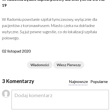
19
W Radomiu powstanie szpital tymczasowy, wyłącznie dla
pacjentów z koronawirusem. Miasto czeka na dokładne
wytyczne. Są już pewne sugestie, co do lokalizacji szpitala
polowego.
02 listopad 2020
Wiadomości
Wiesz Pierwszy
3 Komentarzy
Najnowsze
Popularne