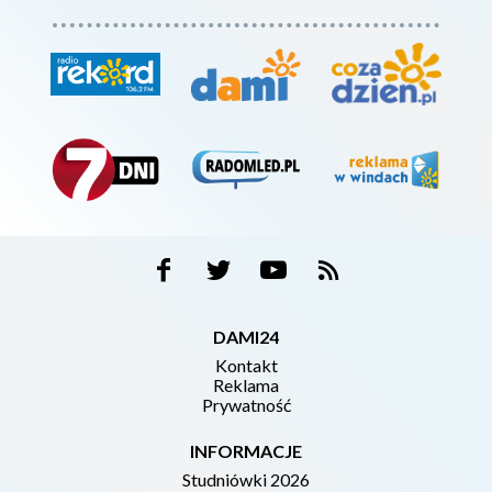
DAMI24
Kontakt
Reklama
Prywatność
INFORMACJE
Studniówki 2026