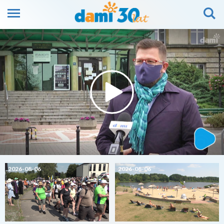
2026-08-06
2026-08-06