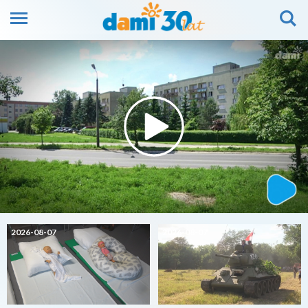
2026-08-07
2026-08-07