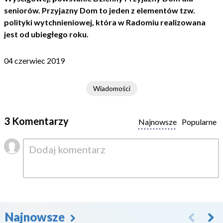
seniorów. Przyjazny Dom to jeden z elementów tzw.
polityki wytchnieniowej, która w Radomiu realizowana
jest od ubiegłego roku.
04 czerwiec 2019
Wiadomości
3 Komentarzy
Najnowsze
Popularne
Najnowsze