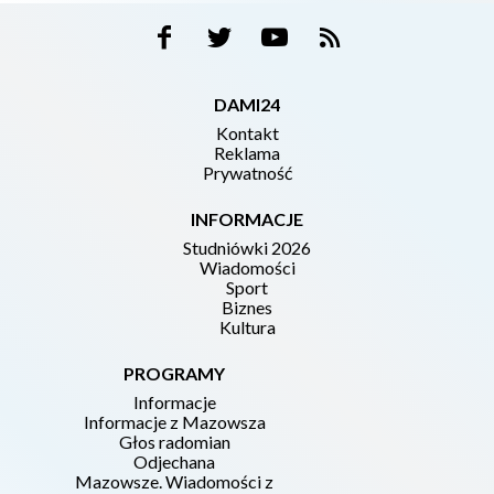
DAMI24
Kontakt
Reklama
Prywatność
INFORMACJE
Studniówki 2026
Wiadomości
Sport
Biznes
Kultura
PROGRAMY
Informacje
Informacje z Mazowsza
Głos radomian
Odjechana
Mazowsze. Wiadomości z