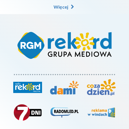
Więcej