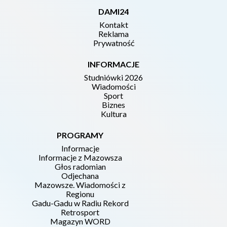
DAMI24
Kontakt
Reklama
Prywatność
INFORMACJE
Studniówki 2026
Wiadomości
Sport
Biznes
Kultura
PROGRAMY
Informacje
Informacje z Mazowsza
Głos radomian
Odjechana
Mazowsze. Wiadomości z
Regionu
Gadu-Gadu w Radiu Rekord
Retrosport
Magazyn WORD