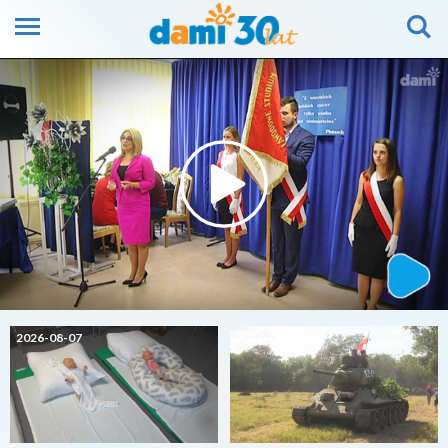
2026-08-07
2026-08-07