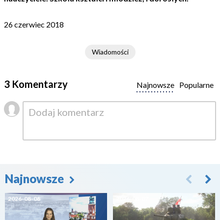
26 czerwiec 2018
Wiadomości
3 Komentarzy
Najnowsze
Popularne
Najnowsze
2026-08-08
2026-08-07