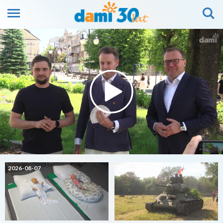
2026-08-07
2026-08-07