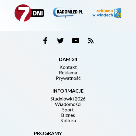
DAMI24
Kontakt
Reklama
Prywatność
INFORMACJE
Studniówki 2026
Wiadomości
Sport
Biznes
Kultura
PROGRAMY