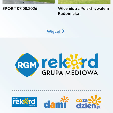
SPORT 07.08.2026
Wicemistrz Polski rywalem
Radomiaka
Więcej