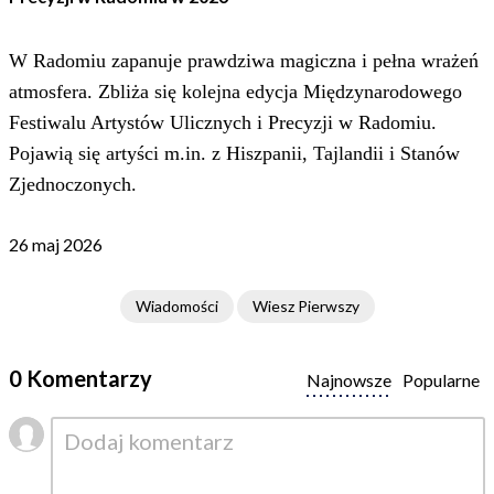
W Radomiu zapanuje prawdziwa magiczna i pełna wrażeń
atmosfera. Zbliża się kolejna edycja Międzynarodowego
Festiwalu Artystów Ulicznych i Precyzji w Radomiu.
Pojawią się artyści m.in. z Hiszpanii, Tajlandii i Stanów
Zjednoczonych.
26 maj 2026
Wiadomości
Wiesz Pierwszy
0 Komentarzy
Najnowsze
Popularne