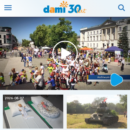
2026-08-07
2026-08-07