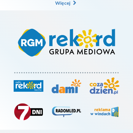
Więcej