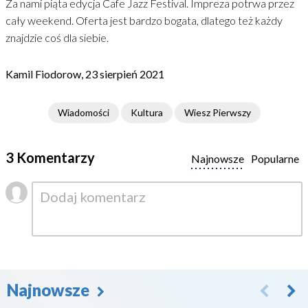
Za nami piąta edycja Cafe Jazz Festival. Impreza potrwa przez
cały weekend. Oferta jest bardzo bogata, dlatego też każdy
znajdzie coś dla siebie.
Kamil Fiodorow, 23 sierpień 2021
Wiadomości
Kultura
Wiesz Pierwszy
3 Komentarzy
Najnowsze
Popularne
Najnowsze