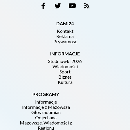
DAMI24
Kontakt
Reklama
Prywatność
INFORMACJE
Studniówki 2026
Wiadomości
Sport
Biznes
Kultura
PROGRAMY
Informacje
Informacje z Mazowsza
Głos radomian
Odjechana
Mazowsze. Wiadomości z
Regionu