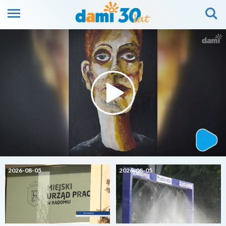
2026-08-05
2026-08-05